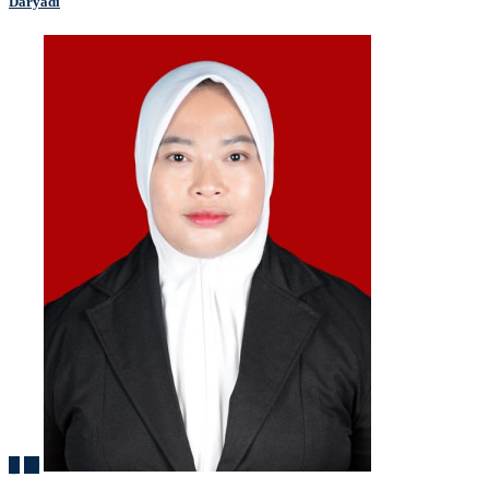
Daryadi