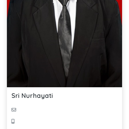
Sri Nurhayati