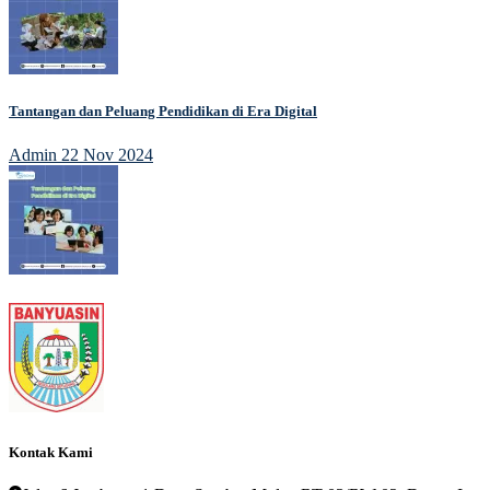
Tantangan dan Peluang Pendidikan di Era Digital
Admin
22 Nov 2024
Kontak Kami