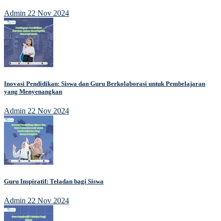
Admin
22 Nov 2024
Inovasi Pendidikan: Siswa dan Guru Berkolaborasi untuk Pembelajaran
yang Menyenangkan
Admin
22 Nov 2024
Guru Inspiratif: Teladan bagi Siswa
Admin
22 Nov 2024